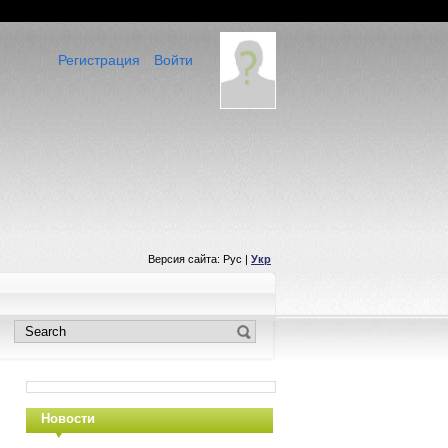
Регистрация
Войти
Версия сайта: Рус |
Укр
Новости