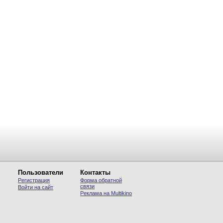
Пользователи
Контакты
Регистрация
Форма обратной
связи
Войти на сайт
Реклама на Multikino