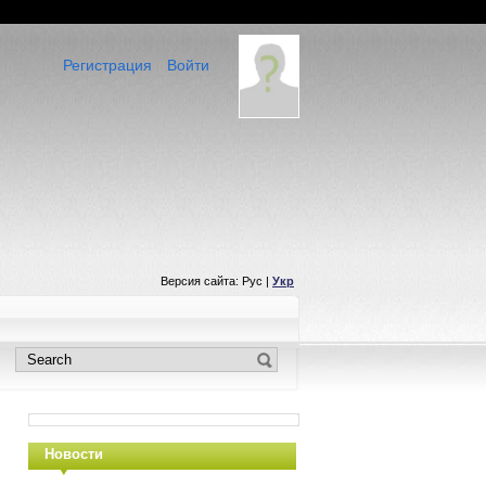
Регистрация
Войти
Версия сайта: Рус |
Укр
Новости