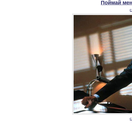
Поймай мен