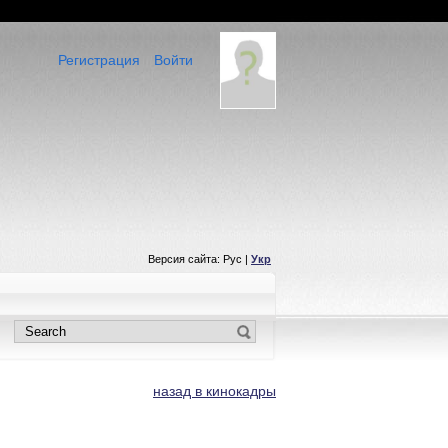
Регистрация
Войти
Версия сайта: Рус |
Укр
назад в кинокадры