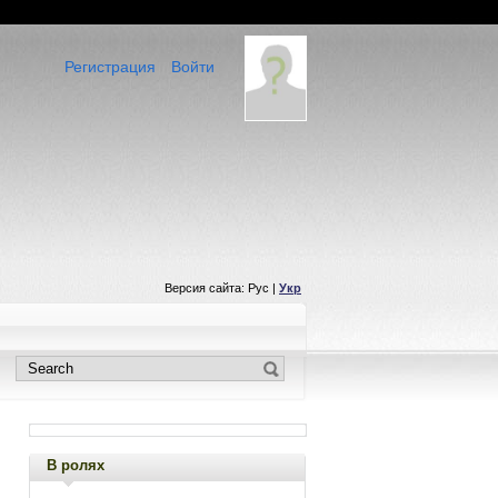
Регистрация
Войти
Версия сайта: Рус |
Укр
В ролях