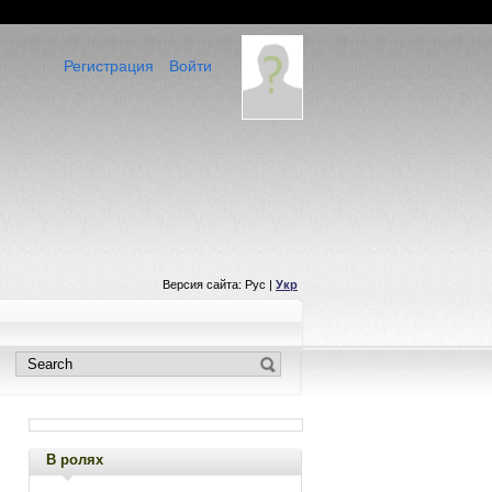
Регистрация
Войти
Версия сайта: Рус |
Укр
В ролях