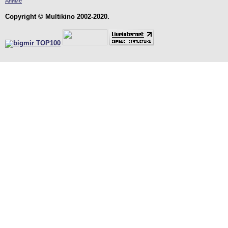
Аниме
Copyright © Multikino 2002-2020.