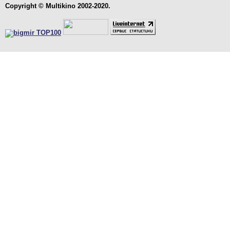
Copyright © Multikino 2002-2020.