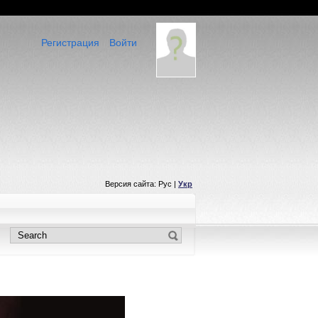
Регистрация
Войти
Версия сайта: Рус |
Укр