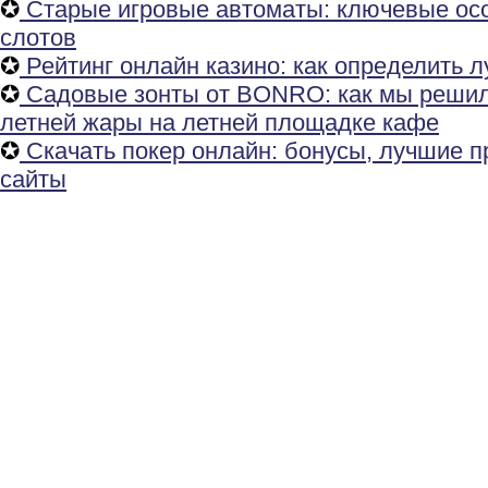
✪
Старые игровые автоматы: ключевые осо
слотов
✪
Рейтинг онлайн казино: как определить 
✪
Садовые зонты от BONRO: как мы реши
летней жары на летней площадке кафе
✪
Скачать покер онлайн: бонусы, лучшие 
сайты