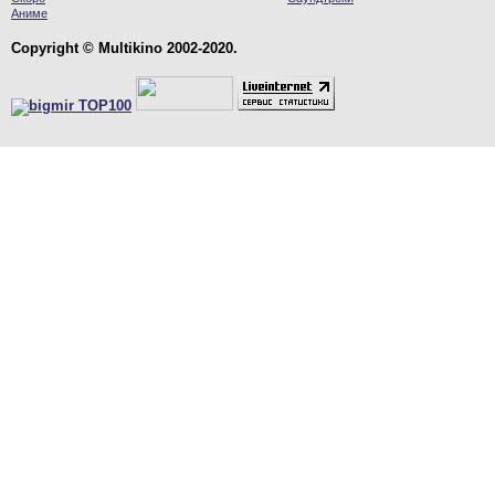
Аниме
Copyright © Multikino 2002-2020.