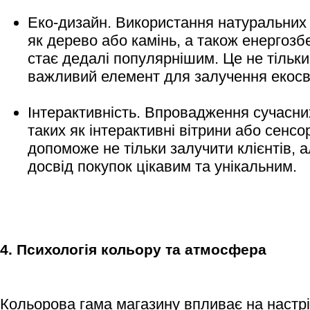
Еко-дизайн. Використання натуральних 
як дерево або камінь, а також енергозб
стає дедалі популярнішим. Це не тільки
важливий елемент для залучення екосв
Інтерактивність. Впровадження сучасних
таких як інтерактивні вітрини або сенсо
допоможе не тільки залучити клієнтів, а
досвід покупок цікавим та унікальним.
4. Психологія кольору та атмосфера
Кольорова гама магазину впливає на настрій