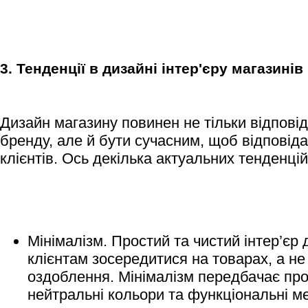
3. Тенденції в дизайні інтер'єру магазинів
Дизайн магазину повинен не тільки відпові
бренду, але й бути сучасним, щоб відповід
клієнтів. Ось декілька актуальних тенденцій
Мінімалізм. Простий та чистий інтер’єр
клієнтам зосередитися на товарах, а не
оздоблення. Мінімалізм передбачає про
нейтральні кольори та функціональні ме