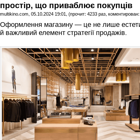
простір, що приваблює покупців
multikino.com, 05.10.2024 19:01, (прочит: 4233 раз, коментирован:
Оформлення магазину — це не лише естети
й важливий елемент стратегії продажів.