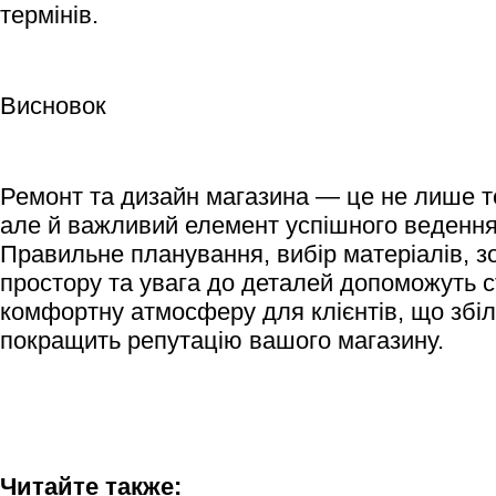
термінів.
Висновок
Ремонт та дизайн магазина — це не лише т
але й важливий елемент успішного ведення 
Правильне планування, вибір матеріалів, з
простору та увага до деталей допоможуть 
комфортну атмосферу для клієнтів, що збі
покращить репутацію вашого магазину.
Читайте также: