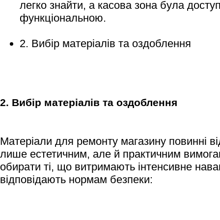
легко знайти, а касова зона була досту
функціональною.
2. Вибір матеріалів та оздоблення
2. Вибір матеріалів та оздоблення
Матеріали для ремонту магазину повинні ві
лише естетичним, але й практичним вимог
обирати ті, що витримають інтенсивне нав
відповідають нормам безпеки: