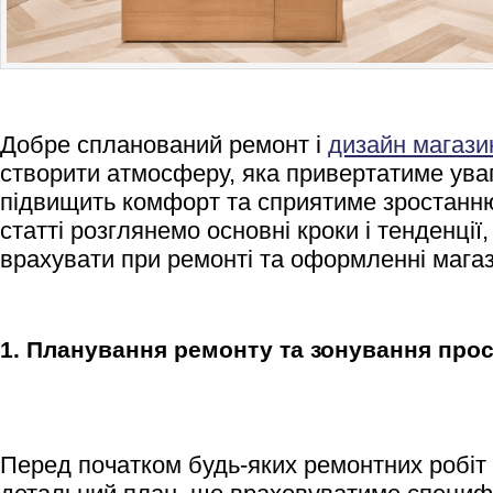
Добре спланований ремонт і
дизайн магази
створити атмосферу, яка привертатиме уваг
підвищить комфорт та сприятиме зростанню 
статті розглянемо основні кроки і тенденції,
врахувати при ремонті та оформленні магаз
1. Планування ремонту та зонування про
Перед початком будь-яких ремонтних робіт