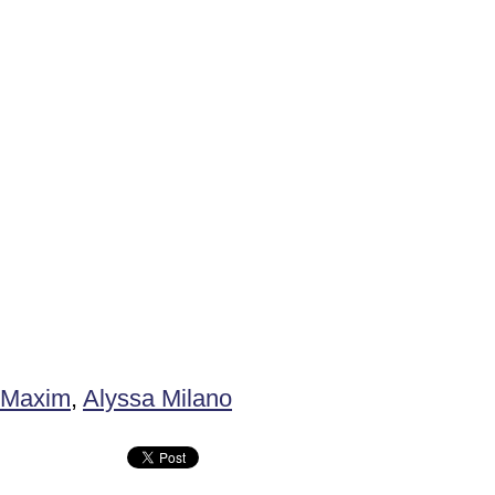
Maxim
,
Alyssa Milano