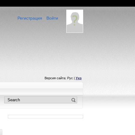
Регистрация
Войти
Версия сайта: Рус |
Укр