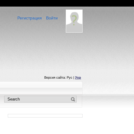
Регистрация
Войти
Версия сайта: Рус |
Укр