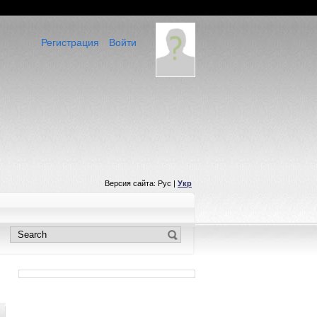
Регистрация
Войти
Версия сайта: Рус |
Укр