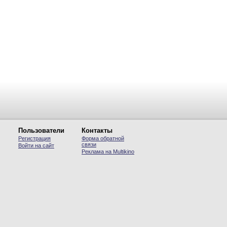
Пользователи
Контакты
Регистрация
Форма обратной
связи
Войти на сайт
Реклама на Multikino