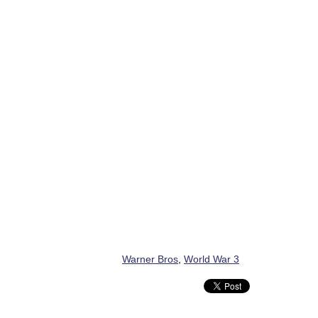
Warner Bros
,
World War 3