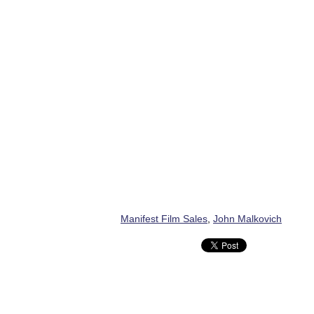
Manifest Film Sales
,
John Malkovich