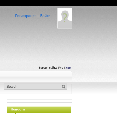
Регистрация
Войти
Версия сайта: Рус |
Укр
Новости