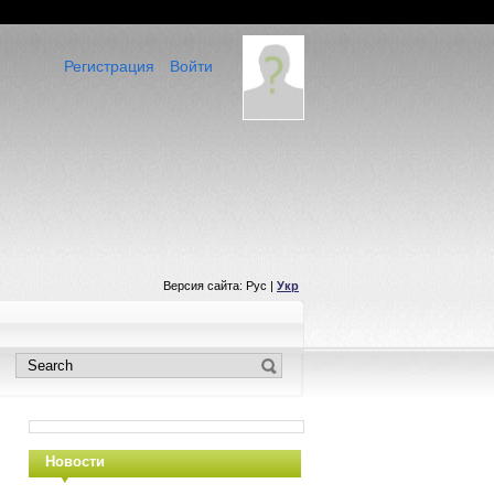
Регистрация
Войти
Версия сайта: Рус |
Укр
Новости