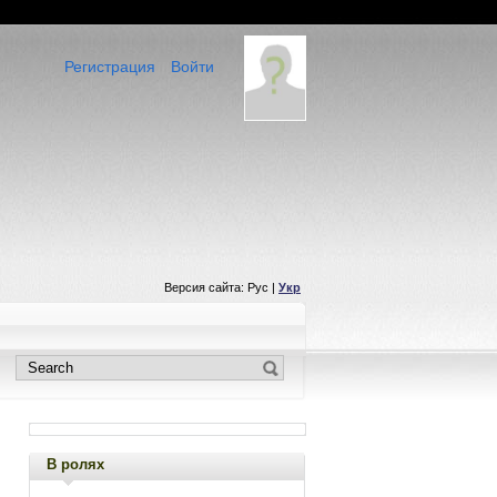
Регистрация
Войти
Версия сайта: Рус |
Укр
В ролях