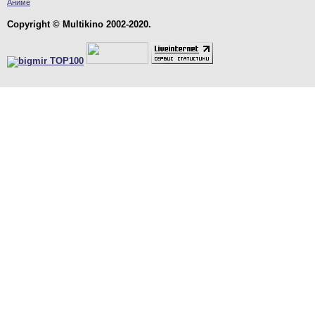
Аниме
Copyright © Multikino 2002-2020.