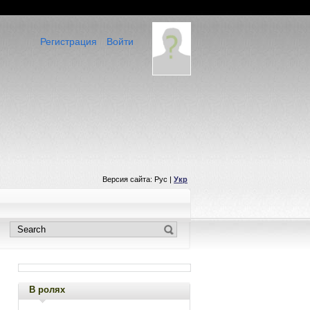
Регистрация
Войти
Версия сайта: Рус |
Укр
В ролях