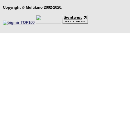
Copyright © Multikino 2002-2020.