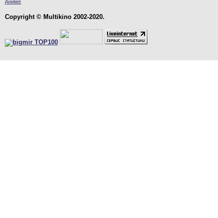
Аниме
Copyright © Multikino 2002-2020.