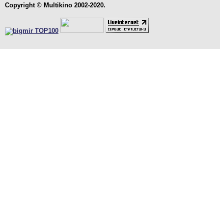
Copyright © Multikino 2002-2020.