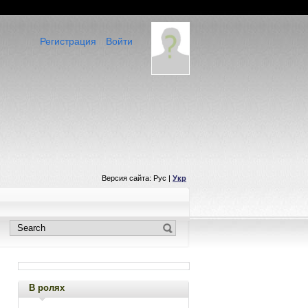
Регистрация
Войти
Версия сайта: Рус |
Укр
В ролях