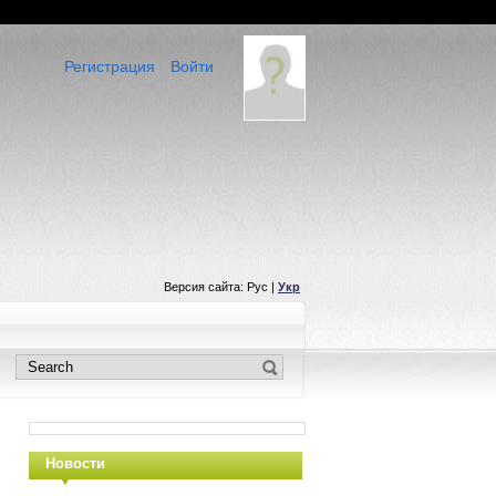
Регистрация
Войти
Версия сайта: Рус |
Укр
Новости