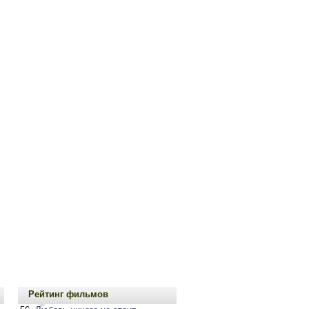
Рейтинг фильмов