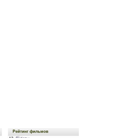
Рейтинг фильмов