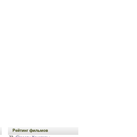
Рейтинг фильмов