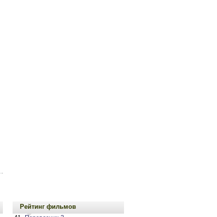
Рейтинг фильмов