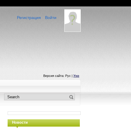
Регистрация
Войти
Версия сайта: Рус |
Укр
Новости