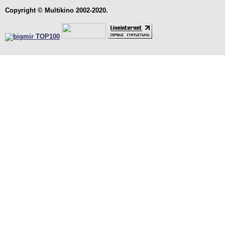
Copyright © Multikino 2002-2020.