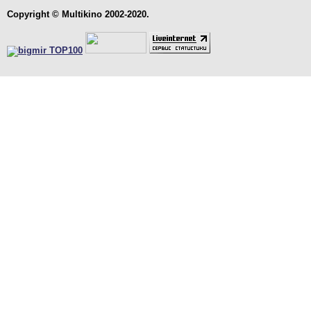
Copyright © Multikino 2002-2020.