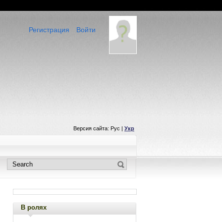
Регистрация
Войти
Версия сайта: Рус |
Укр
В ролях