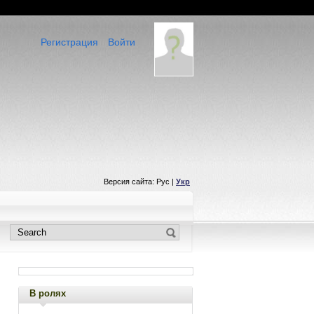
Регистрация
Войти
Версия сайта: Рус |
Укр
В ролях