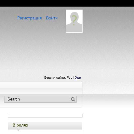
Регистрация
Войти
Версия сайта: Рус |
Укр
В ролях