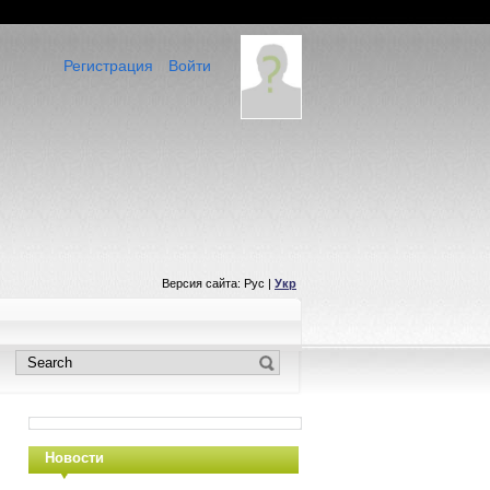
Регистрация
Войти
Версия сайта: Рус |
Укр
Новости