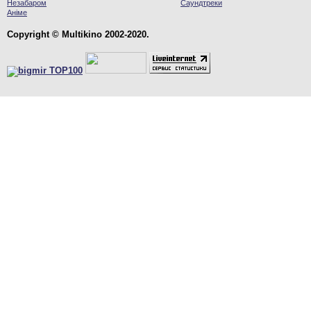
Незабаром
Саундтреки
Аніме
Copyright © Multikino 2002-2020.