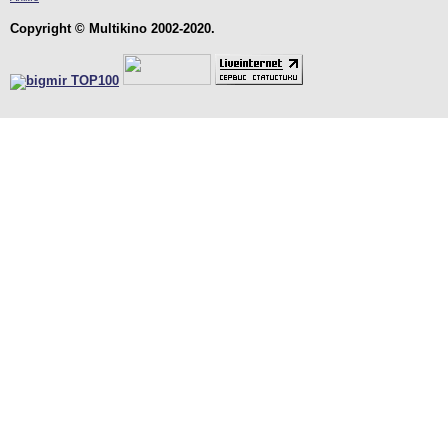
Copyright © Multikino 2002-2020.