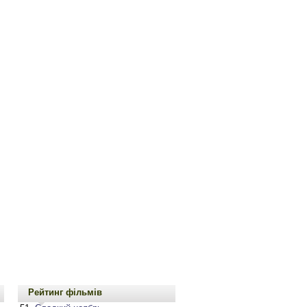
Рейтинг фільмів