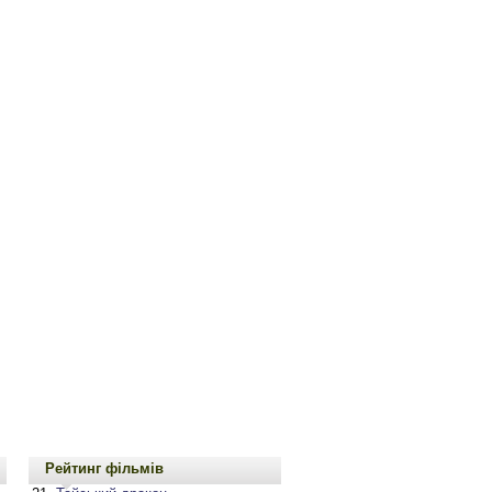
Рейтинг фільмів