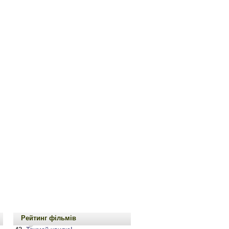
Рейтинг фільмів