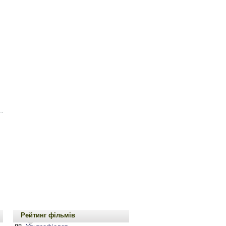
Рейтинг фільмів