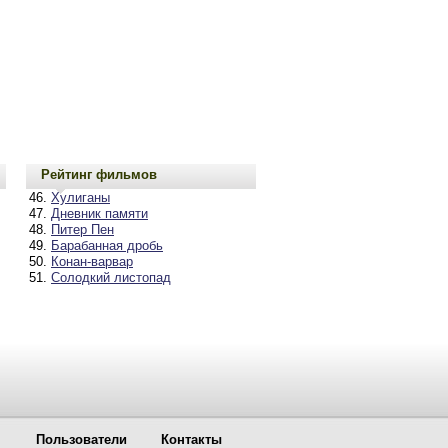
Рейтинг фильмов
Хулиганы
Дневник памяти
Питер Пен
Барабанная дробь
Конан-варвар
Солодкий листопад
Пользователи
Контакты