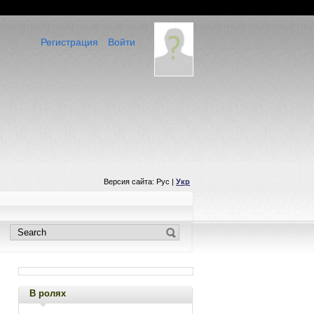
Регистрация
Войти
Версия сайта: Рус |
Укр
В ролях