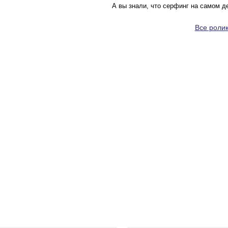
А вы знали, что серфинг на самом д
Все ролик