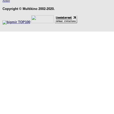
Аніме
Copyright © Multikino 2002-2020.