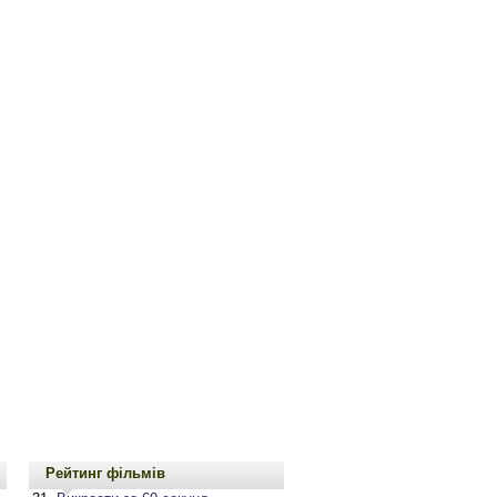
Рейтинг фільмів